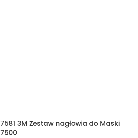
7581 3M Zestaw nagłowia do Maski
7500