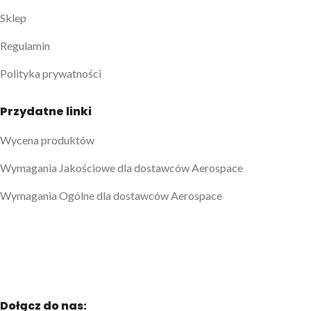
Sklep
Regulamin
Polityka prywatności
Przydatne linki
Wycena produktów
Wymagania Jakościowe dla dostawców Aerospace
Wymagania Ogólne dla dostawców Aerospace
Dołącz do nas: