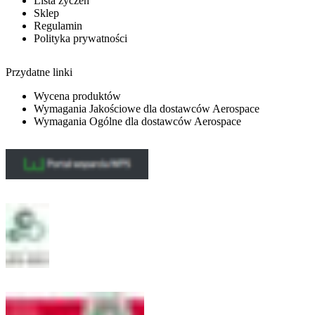
Lista życzeń
Sklep
Regulamin
Polityka prywatności
Przydatne linki
Wycena produktów
Wymagania Jakościowe dla dostawców Aerospace
Wymagania Ogólne dla dostawców Aerospace