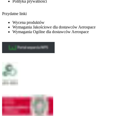
Polityka prywatności
Przydatne linki
Wycena produktów
Wymagania Jakościowe dla dostawców Aerospace
Wymagania Ogólne dla dostawców Aerospace