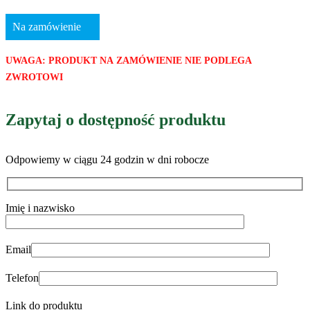
Na zamówienie
UWAGA: PRODUKT NA ZAMÓWIENIE NIE PODLEGA
ZWROTOWI
Zapytaj o dostępność produktu
Odpowiemy w ciągu 24 godzin w dni robocze
Imię i nazwisko
Email
Telefon
Link do produktu