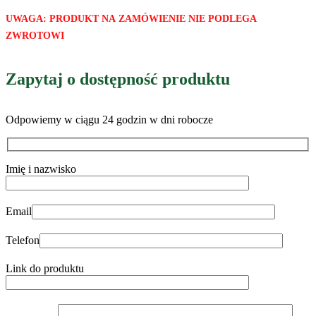
UWAGA: PRODUKT NA ZAMÓWIENIE NIE PODLEGA
ZWROTOWI
Zapytaj o dostępność produktu
Odpowiemy w ciągu 24 godzin w dni robocze
Imię i nazwisko
Email
Telefon
Link do produktu