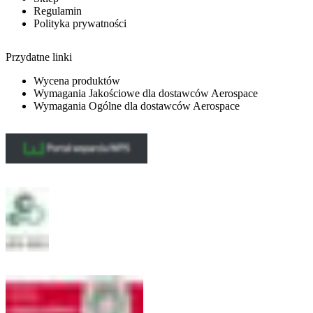
Regulamin
Polityka prywatności
Przydatne linki
Wycena produktów
Wymagania Jakościowe dla dostawców Aerospace
Wymagania Ogólne dla dostawców Aerospace