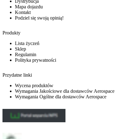
Dystrybucja
Mapa dojazdu
Kontakt
Podziel się swoją opinią!
Produkty
Lista życzeń
Sklep
Regulamin
Polityka prywatności
Przydatne linki
Wycena produktów
Wymagania Jakościowe dla dostawców Aerospace
Wymagania Ogólne dla dostawców Aerospace