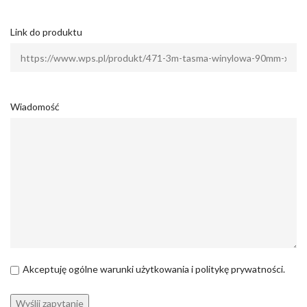
Link do produktu
Wiadomość
Akceptuję ogólne warunki użytkowania i politykę prywatności.