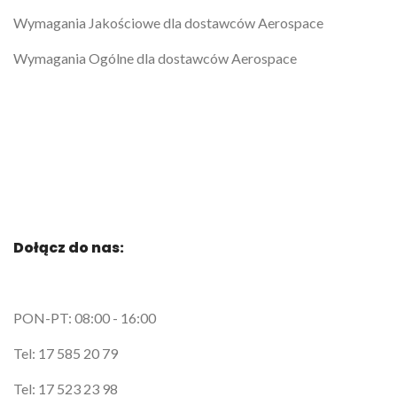
Wymagania Jakościowe dla dostawców Aerospace
Wymagania Ogólne dla dostawców Aerospace
Dołącz do nas:
PON-PT: 08:00 - 16:00
Tel: 17 585 20 79
Tel: 17 523 23 98