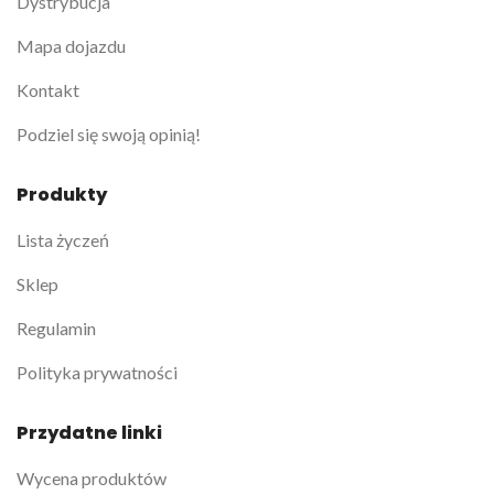
Dystrybucja
Mapa dojazdu
Kontakt
Podziel się swoją opinią!
Produkty
Lista życzeń
Sklep
Regulamin
Polityka prywatności
Przydatne linki
Wycena produktów