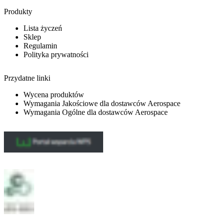
Produkty
Lista życzeń
Sklep
Regulamin
Polityka prywatności
Przydatne linki
Wycena produktów
Wymagania Jakościowe dla dostawców Aerospace
Wymagania Ogólne dla dostawców Aerospace