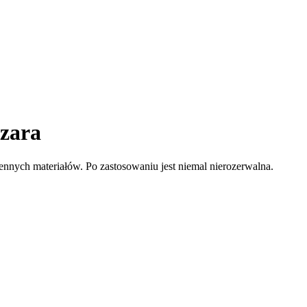
zara
nnych materiałów. Po zastosowaniu jest niemal nierozerwalna.