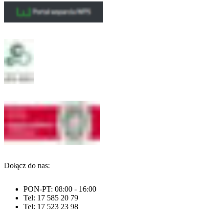
Dołącz do nas:
PON-PT: 08:00 - 16:00
Tel: 17 585 20 79
Tel: 17 523 23 98