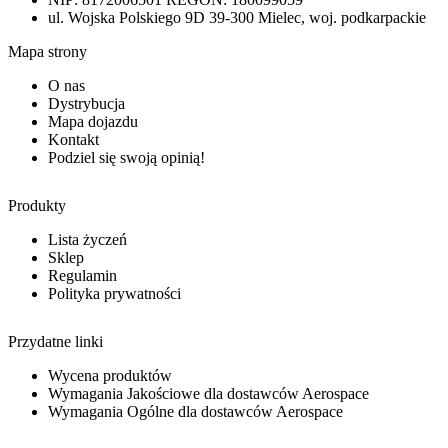
ul. Wojska Polskiego 9D 39-300 Mielec, woj. podkarpackie
Mapa strony
O nas
Dystrybucja
Mapa dojazdu
Kontakt
Podziel się swoją opinią!
Produkty
Lista życzeń
Sklep
Regulamin
Polityka prywatności
Przydatne linki
Wycena produktów
Wymagania Jakościowe dla dostawców Aerospace
Wymagania Ogólne dla dostawców Aerospace